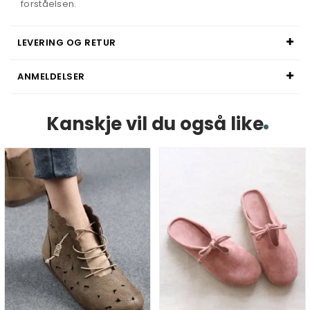
forståelsen.
LEVERING OG RETUR
ANMELDELSER
Kanskje vil du også like