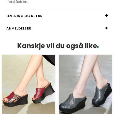
forståelsen.
LEVERING OG RETUR
ANMELDELSER
Kanskje vil du også like