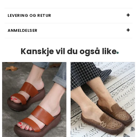
LEVERING OG RETUR
ANMELDELSER
Kanskje vil du også like