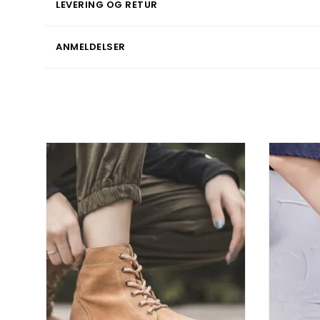
LEVERING OG RETUR
ANMELDELSER