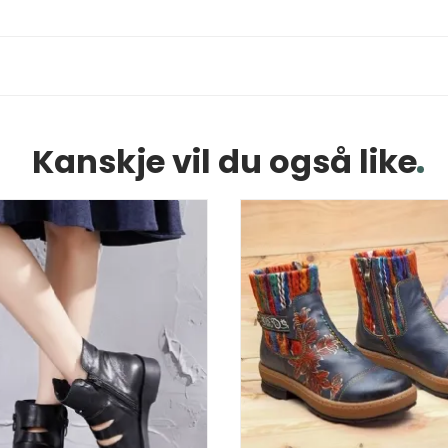
Kanskje vil du også like