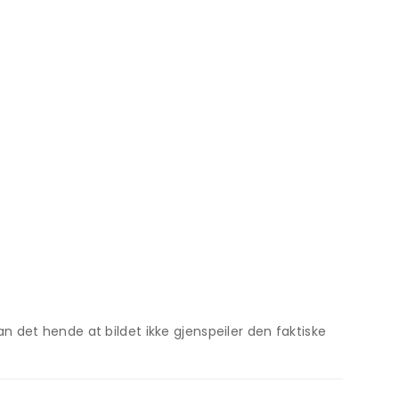
 det hende at bildet ikke gjenspeiler den faktiske