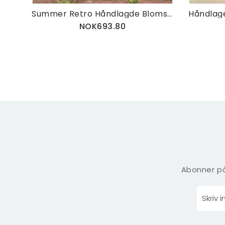
Summer Retro Håndlagde Blomstersandaler
NOK693.80
Abonner på