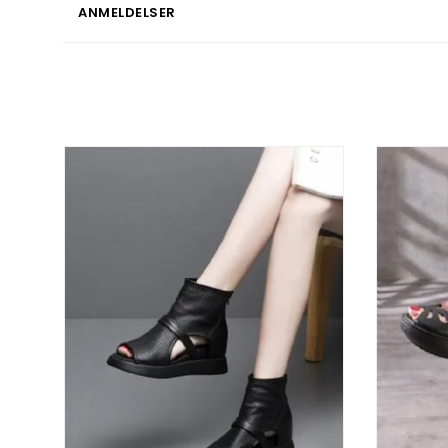
ANMELDELSER